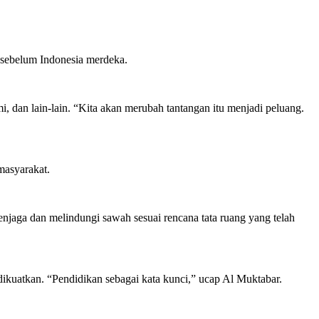
 sebelum Indonesia merdeka.
dan lain-lain. “Kita akan merubah tantangan itu menjadi peluang.
masyarakat.
jaga dan melindungi sawah sesuai rencana tata ruang yang telah
ikuatkan. “Pendidikan sebagai kata kunci,” ucap Al Muktabar.