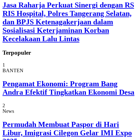
Jasa Raharja Perkuat Sinergi dengan RS
RIS Hospital, Polres Tangerang Selatan,
dan BPJS Ketenagakerjaan dalam
Sosialisasi Keterjaminan Korban
Kecelakaan Lalu Lintas
Terpopuler
1
BANTEN
Pengamat Ekonomi: Program Bang
Andra Efektif Tingkatkan Ekonomi Desa
2
News
Permudah Membuat Paspor di Hari
Libur, Imigrasi Cilegon Gelar IMI Expo