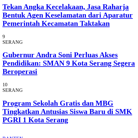
Tekan Angka Kecelakaan, Jasa Raharja
Bentuk Agen Keselamatan dari Aparatur
Pemerintah Kecamatan Taktakan
9
SERANG
Gubernur Andra Soni Perluas Akses
Pendidikan: SMAN 9 Kota Serang Segera
Beroperasi
10
SERANG
Program Sekolah Gratis dan MBG
Tingkatkan Antusias Siswa Baru di SMK
PGRI 1 Kota Serang