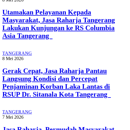
Utamakan Pelayanan Kepada
Masyarakat, Jasa Raharja Tangerang
Lakukan Kunjungan ke RS Columbia
Asia Tangerang
TANGERANG
8 Mei 2026
Gerak Cepat, Jasa Raharja Pantau
Langsung Kondisi dan Percepat
Penjaminan Korban Laka Lantas di
RSUP Dr. Sitanala Kota Tangerang
TANGERANG
7 Mei 2026
Jasa Raharja Permudah Masyarakat