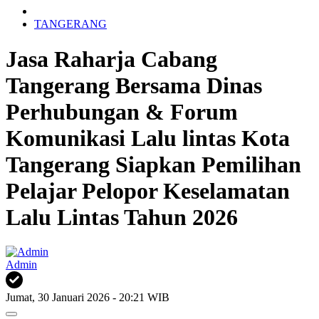
TANGERANG
Jasa Raharja Cabang
Tangerang Bersama Dinas
Perhubungan & Forum
Komunikasi Lalu lintas Kota
Tangerang Siapkan Pemilihan
Pelajar Pelopor Keselamatan
Lalu Lintas Tahun 2026
Admin
Jumat, 30 Januari 2026 - 20:21 WIB