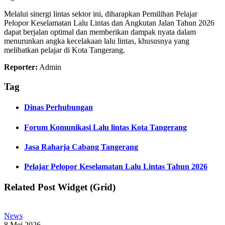
Melalui sinergi lintas sektor ini, diharapkan Pemilihan Pelajar
Pelopor Keselamatan Lalu Lintas dan Angkutan Jalan Tahun 2026
dapat berjalan optimal dan memberikan dampak nyata dalam
menurunkan angka kecelakaan lalu lintas, khususnya yang
melibatkan pelajar di Kota Tangerang.
Reporter:
Admin
Tag
Dinas Perhubungan
Forum Komunikasi Lalu lintas Kota Tangerang
Jasa Raharja Cabang Tangerang
Pelajar Pelopor Keselamatan Lalu Lintas Tahun 2026
Related Post Widget (Grid)
News
8 Mei 2026