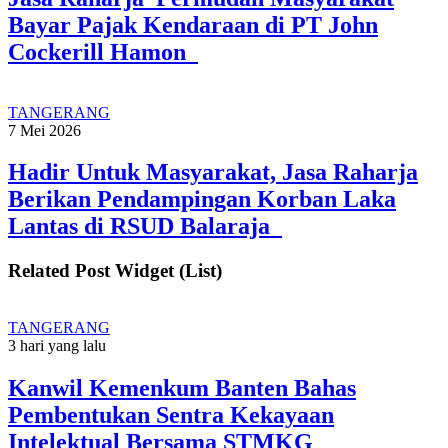
Bayar Pajak Kendaraan di PT John
Cockerill Hamon
TANGERANG
7 Mei 2026
Hadir Untuk Masyarakat, Jasa Raharja
Berikan Pendampingan Korban Laka
Lantas di RSUD Balaraja
Related Post Widget (List)
TANGERANG
3 hari yang lalu
Kanwil Kemenkum Banten Bahas
Pembentukan Sentra Kekayaan
Intelektual Bersama STMKG