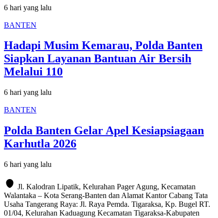
6 hari yang lalu
BANTEN
Hadapi Musim Kemarau, Polda Banten
Siapkan Layanan Bantuan Air Bersih
Melalui 110
6 hari yang lalu
BANTEN
Polda Banten Gelar Apel Kesiapsiagaan
Karhutla 2026
6 hari yang lalu
Jl. Kalodran Lipatik, Kelurahan Pager Agung, Kecamatan
Walantaka – Kota Serang-Banten dan Alamat Kantor Cabang Tata
Usaha Tangerang Raya: Jl. Raya Pemda. Tigaraksa, Kp. Bugel RT.
01/04, Kelurahan Kaduagung Kecamatan Tigaraksa-Kabupaten