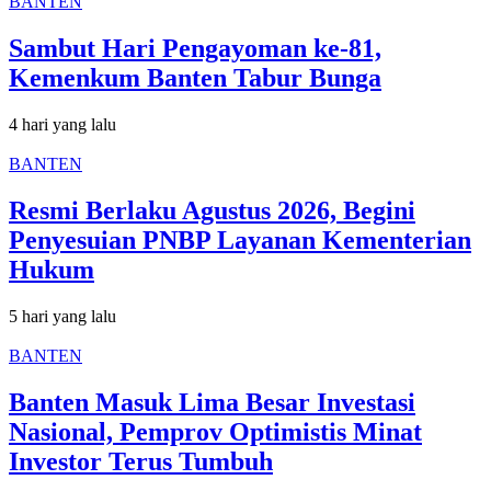
BANTEN
Sambut Hari Pengayoman ke-81,
Kemenkum Banten Tabur Bunga
4 hari yang lalu
BANTEN
Resmi Berlaku Agustus 2026, Begini
Penyesuian PNBP Layanan Kementerian
Hukum
5 hari yang lalu
BANTEN
Banten Masuk Lima Besar Investasi
Nasional, Pemprov Optimistis Minat
Investor Terus Tumbuh