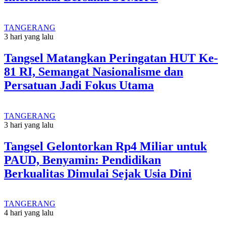
TANGERANG
3 hari yang lalu
Tangsel Matangkan Peringatan HUT Ke-
81 RI, Semangat Nasionalisme dan
Persatuan Jadi Fokus Utama
TANGERANG
3 hari yang lalu
Tangsel Gelontorkan Rp4 Miliar untuk
PAUD, Benyamin: Pendidikan
Berkualitas Dimulai Sejak Usia Dini
TANGERANG
4 hari yang lalu