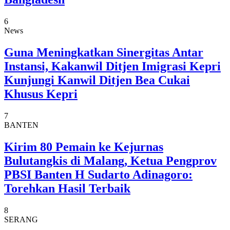
6
News
Guna Meningkatkan Sinergitas Antar
Instansi, Kakanwil Ditjen Imigrasi Kepri
Kunjungi Kanwil Ditjen Bea Cukai
Khusus Kepri
7
BANTEN
Kirim 80 Pemain ke Kejurnas
Bulutangkis di Malang, Ketua Pengprov
PBSI Banten H Sudarto Adinagoro:
Torehkan Hasil Terbaik
8
SERANG