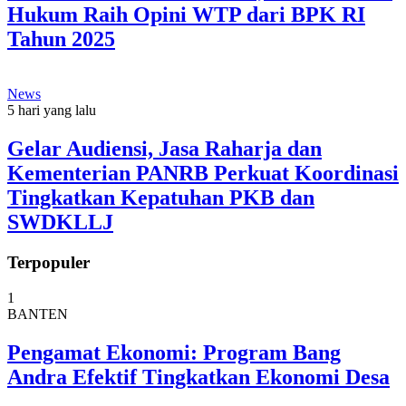
Hukum Raih Opini WTP dari BPK RI
Tahun 2025
News
5 hari yang lalu
Gelar Audiensi, Jasa Raharja dan
Kementerian PANRB Perkuat Koordinasi
Tingkatkan Kepatuhan PKB dan
SWDKLLJ
Terpopuler
1
BANTEN
Pengamat Ekonomi: Program Bang
Andra Efektif Tingkatkan Ekonomi Desa