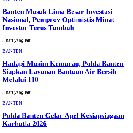
Banten Masuk Lima Besar Investasi
Nasional, Pemprov Optimistis Minat
Investor Terus Tumbuh
3 hari yang lalu
BANTEN
Hadapi Musim Kemarau, Polda Banten
Siapkan Layanan Bantuan Air Bersih
Melalui 110
3 hari yang lalu
BANTEN
Polda Banten Gelar Apel Kesiapsiagaan
Karhutla 2026