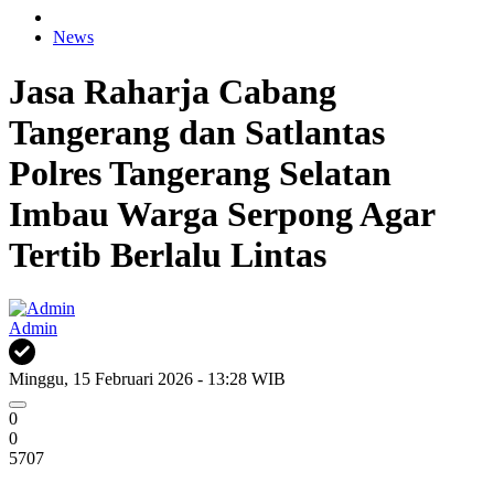
News
Jasa Raharja Cabang
Tangerang dan Satlantas
Polres Tangerang Selatan
Imbau Warga Serpong Agar
Tertib Berlalu Lintas
Admin
Minggu, 15 Februari 2026 - 13:28 WIB
0
0
5707