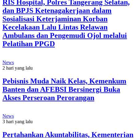
RIS Hospital, Polres Tangerang Selatan,
dan BPJS Ketenagakerjaan dalam
Sosialisasi Keterjaminan Korban
Kecelakaan Lalu Lintas Relawan
Ambulans dan Pengemudi Ojol melalui
Pelatihan PPGD
News
2 hari yang lalu
Pebisnis Muda Naik Kelas, Kemenkum
Banten dan AFEBSI Bersinergi Buka
Akses Perseroan Perorangan
News
3 hari yang lalu
Pertahankan Akuntabilitas, Kementerian