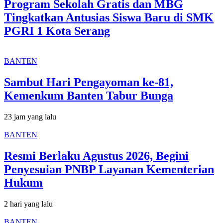
Program Sekolah Gratis dan MBG
Tingkatkan Antusias Siswa Baru di SMK
PGRI 1 Kota Serang
BANTEN
Sambut Hari Pengayoman ke-81,
Kemenkum Banten Tabur Bunga
23 jam yang lalu
BANTEN
Resmi Berlaku Agustus 2026, Begini
Penyesuian PNBP Layanan Kementerian
Hukum
2 hari yang lalu
BANTEN