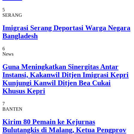
5
SERANG
Imigrasi Serang Deportasi Warga Negara
Bangladesh
6
News
Guna Meningkatkan Sinergitas Antar
Instansi, Kakanwil Ditjen Imigrasi Kepri
Kunjungi Kanwil Ditjen Bea Cukai
Khusus Kepri
7
BANTEN
Kirim 80 Pemain ke Kejurnas
Bulutangkis di Malang, Ketua Pengprov