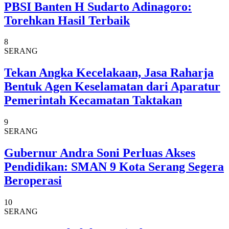
PBSI Banten H Sudarto Adinagoro:
Torehkan Hasil Terbaik
8
SERANG
Tekan Angka Kecelakaan, Jasa Raharja
Bentuk Agen Keselamatan dari Aparatur
Pemerintah Kecamatan Taktakan
9
SERANG
Gubernur Andra Soni Perluas Akses
Pendidikan: SMAN 9 Kota Serang Segera
Beroperasi
10
SERANG