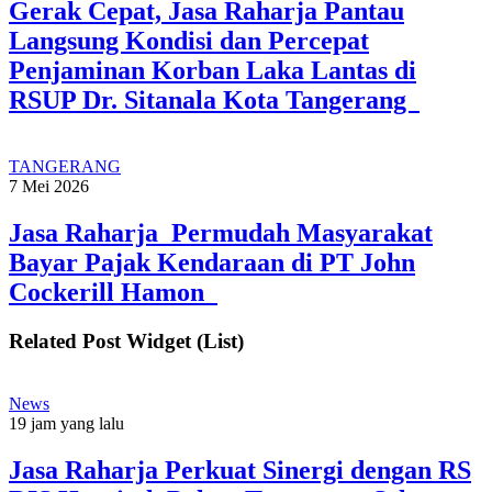
Gerak Cepat, Jasa Raharja Pantau
Langsung Kondisi dan Percepat
Penjaminan Korban Laka Lantas di
RSUP Dr. Sitanala Kota Tangerang
TANGERANG
7 Mei 2026
Jasa Raharja Permudah Masyarakat
Bayar Pajak Kendaraan di PT John
Cockerill Hamon
Related Post Widget (List)
News
19 jam yang lalu
Jasa Raharja Perkuat Sinergi dengan RS