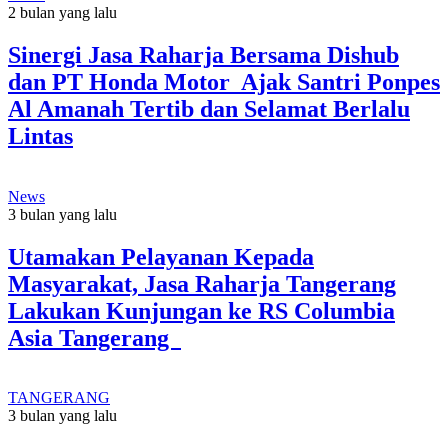
2 bulan yang lalu
Sinergi Jasa Raharja Bersama Dishub
dan PT Honda Motor Ajak Santri Ponpes
Al Amanah Tertib dan Selamat Berlalu
Lintas
News
3 bulan yang lalu
Utamakan Pelayanan Kepada
Masyarakat, Jasa Raharja Tangerang
Lakukan Kunjungan ke RS Columbia
Asia Tangerang
TANGERANG
3 bulan yang lalu