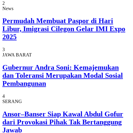
2
News
Permudah Membuat Paspor di Hari
Libur, Imigrasi Cilegon Gelar IMI Expo
2025
3
JAWA BARAT
Gubernur Andra Soni: Kemajemukan
dan Toleransi Merupakan Modal Sosial
Pembangunan
4
SERANG
Ansor–Banser Siap Kawal Abdul Gofur
dari Provokasi Pihak Tak Bertanggung
Jawab