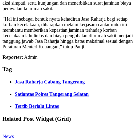
aksi simpati, serta kunjungan dan menerbitkan surat jaminan biaya
perawatan ke rumah sakit.
“Hal ini sebagai bentuk nyata kehadiran Jasa Raharja bagi setiap
korban kecelakaan, diharapkan melalui kerjasama antar mitra ini
membantu memberikan kepastian jaminan terhadap korban
kecelakaan lalu lintas dan biaya pengobatan di rumah sakit menjadi
tanggung jawab Jasa Raharja hingga batas maksimal sesuai dengan
Peraturan Menteri Keuangan,” tutup Panji.
Reporter:
Admin
Tag
Jasa Raharja Cabang Tangerang
Satlantas Polres Tangerang Selatan
Tertib Berlalu Lintas
Related Post Widget (Grid)
News