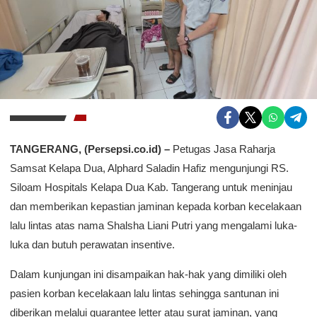
TANGERANG, (Persepsi.co.id) –
Petugas Jasa Raharja
Samsat Kelapa Dua, Alphard Saladin Hafiz mengunjungi RS.
Siloam Hospitals Kelapa Dua Kab. Tangerang untuk meninjau
dan memberikan kepastian jaminan kepada korban kecelakaan
lalu lintas atas nama Shalsha Liani Putri yang mengalami luka-
luka dan butuh perawatan insentive.
Dalam kunjungan ini disampaikan hak-hak yang dimiliki oleh
pasien korban kecelakaan lalu lintas sehingga santunan ini
diberikan melalui guarantee letter atau surat jaminan, yang