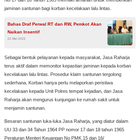
jaminan santunan bagi korban kecelakaan lalu lintas.
Bahas Draf Perwal RT dan RW, Pemkot Akan
Naikan Insentif
22 Mei 2022
Sebagai bentuk pelayanan kepada masyarakat, Jasa Raharja
terus aktif dalam memonitor kepastian jaminan kepada korban
kecelakaan lalu lintas. Prosedur klaim santunan tergolong
sederhana. Korban hanya perlu melaporkan peristiwa
kecelakaan kepada Unit Polres tempat kejadian, dan Jasa
Raharja akan mengurus kunjungan ke rumah sakit untuk
menjamin santunan.
Besaran santunan luka-luka Jasa Raharja, yang diatur dalam
UU 33 dan 34 Tahun 1964 PP nomor 17 dan 18 tahun 1965
Peraturan Menteri Keuangan No PMK 15 dan 16/