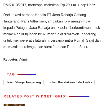
PMK.010/2017, mencapai maksimal Rp 20 juta. Ucap Hafiz.
Dari Lokasi berbeda Kepala PT Jasa Raharja Cabang
Tangerang, Panji Artha menyampaikan juga menghimbau
kepada Petugas Jasa Raharja untuk selalu berkomitmen untuk
melakukan kunjungan ke Rumah Sakit di wilayah Tangerang
untuk mempererat silaturahmi bersama mitra Rumah Sakit dan
memastikan kelengkapan surat Jaminan Rumah Sakit.
Reporter:
Admin
TAG
Jasa Raharja Tangerang
Korban Kecelakaan Lalu Lintas
RELATED POST WIDGET (GRID)