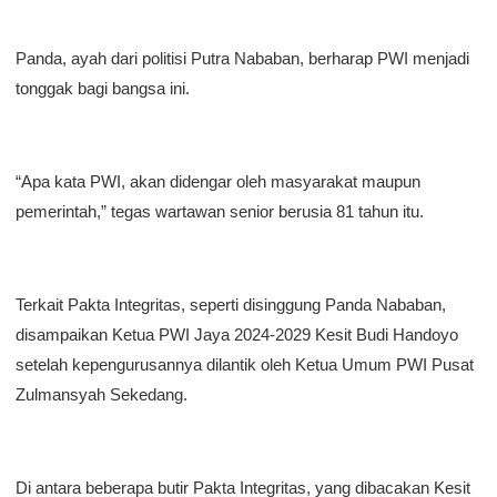
Panda, ayah dari politisi Putra Nababan, berharap PWI menjadi
tonggak bagi bangsa ini.
“Apa kata PWI, akan didengar oleh masyarakat maupun
pemerintah,” tegas wartawan senior berusia 81 tahun itu.
Terkait Pakta Integritas, seperti disinggung Panda Nababan,
disampaikan Ketua PWI Jaya 2024-2029 Kesit Budi Handoyo
setelah kepengurusannya dilantik oleh Ketua Umum PWI Pusat
Zulmansyah Sekedang.
Di antara beberapa butir Pakta Integritas, yang dibacakan Kesit