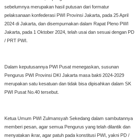
sebelumnya merupakan hasil putusan dari formatur
pelaksanaan konfederasi PWI Provinsi Jakarta, pada 25 April
2024 di Jakarta, dan disempurnakan dalam Rapat Pleno PWI
Jakarta, pada 1 Oktober 2024, telah usai dan sesuai dengan PD
/ PRT PWI.
Dalam keputusannya PWI Pusat menegaskan, susunan
Pengurus PWI Provinsi DKI Jakarta masa bakti 2024-2029
merupakan satu kesatuan dan tidak bisa dipisahkan dalam SK
PWI Pusat No.40 tersebut.
Ketua Umum PWI Zulmansyah Sekedang dalam sambutannya
memberi pesan, agar semua Pengurus yang telah dilantik dan
menyatakan ikrar, agar patuh pada konstitusi PWI, yakni PD /