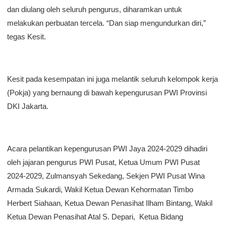
dan diulang oleh seluruh pengurus, diharamkan untuk
melakukan perbuatan tercela. “Dan siap mengundurkan diri,”
tegas Kesit.
Kesit pada kesempatan ini juga melantik seluruh kelompok kerja
(Pokja) yang bernaung di bawah kepengurusan PWI Provinsi
DKI Jakarta.
Acara pelantikan kepengurusan PWI Jaya 2024-2029 dihadiri
oleh jajaran pengurus PWI Pusat, Ketua Umum PWI Pusat
2024-2029, Zulmansyah Sekedang, Sekjen PWI Pusat Wina
Armada Sukardi, Wakil Ketua Dewan Kehormatan Timbo
Herbert Siahaan, Ketua Dewan Penasihat Ilham Bintang, Wakil
Ketua Dewan Penasihat Atal S. Depari, Ketua Bidang