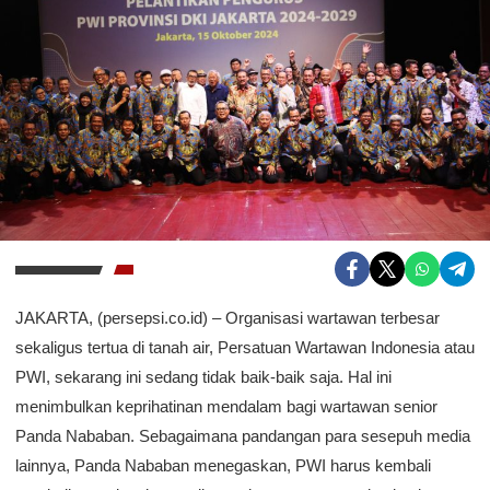
JAKARTA, (persepsi.co.id) – Organisasi wartawan terbesar
sekaligus tertua di tanah air, Persatuan Wartawan Indonesia atau
PWI, sekarang ini sedang tidak baik-baik saja. Hal ini
menimbulkan keprihatinan mendalam bagi wartawan senior
Panda Nababan. Sebagaimana pandangan para sesepuh media
lainnya, Panda Nababan menegaskan, PWI harus kembali