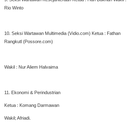
Rio Winto
10. Seksi Wartawan Multimedia (Vidio.com) Ketua : Fathan
Rangkutl (Possore.com)
Wakil : Nur Aliem Halvaima
11. Ekonomi & Perindustrian
Ketua : Komang Darmawan
Wakil; Afriadi.