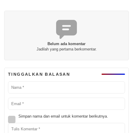
Belum ada komentar
Jadilah yang pertama berkomentar.
TINGGALKAN BALASAN
Simpan nama dan email untuk komentar berikutnya.