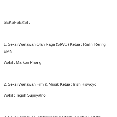
SEKSI-SEKSI :
1. Seksi Wartawan Olah Raga (SIWO) Ketua : Rialini Rering
EMN
Wakil : Markon Piliang
2. Seksi Wartawan Film & Musik Ketua : Irish Riswoyo
Wakil : Teguh Supriyatno