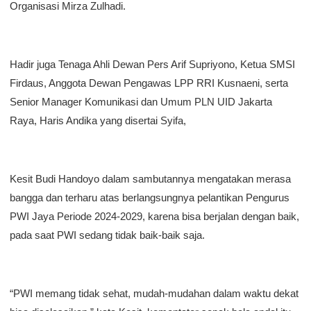
Organisasi Mirza Zulhadi.
Hadir juga Tenaga Ahli Dewan Pers Arif Supriyono, Ketua SMSI
Firdaus, Anggota Dewan Pengawas LPP RRI Kusnaeni, serta
Senior Manager Komunikasi dan Umum PLN UID Jakarta
Raya, Haris Andika yang disertai Syifa,
Kesit Budi Handoyo dalam sambutannya mengatakan merasa
bangga dan terharu atas berlangsungnya pelantikan Pengurus
PWI Jaya Periode 2024-2029, karena bisa berjalan dengan baik,
pada saat PWI sedang tidak baik-baik saja.
“PWI memang tidak sehat, mudah-mudahan dalam waktu dekat