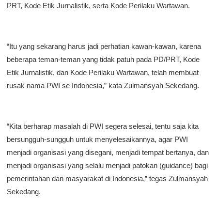
PRT, Kode Etik Jurnalistik, serta Kode Perilaku Wartawan.
“Itu yang sekarang harus jadi perhatian kawan-kawan, karena
beberapa teman-teman yang tidak patuh pada PD/PRT, Kode
Etik Jurnalistik, dan Kode Perilaku Wartawan, telah membuat
rusak nama PWI se Indonesia,” kata Zulmansyah Sekedang.
“Kita berharap masalah di PWI segera selesai, tentu saja kita
bersungguh-sungguh untuk menyelesaikannya, agar PWI
menjadi organisasi yang disegani, menjadi tempat bertanya, dan
menjadi organisasi yang selalu menjadi patokan (guidance) bagi
pemerintahan dan masyarakat di Indonesia,” tegas Zulmansyah
Sekedang.