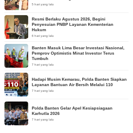
5 hari yang lalu
Resmi Berlaku Agustus 2026, Begini
Penyesuian PNBP Layanan Kementerian
Hukum
6 hari yang lalu
Banten Masuk Lima Besar Investasi Nasional,
Pemprov Optimistis Minat Investor Terus
Tumbuh
7 hari yang lalu
Hadapi Musim Kemarau, Polda Banten Siapkan
Layanan Bantuan Air Bersih Melalui 110
7 hari yang lalu
Polda Banten Gelar Apel Kesiapsiagaan
Karhutla 2026
7 hari yang lalu