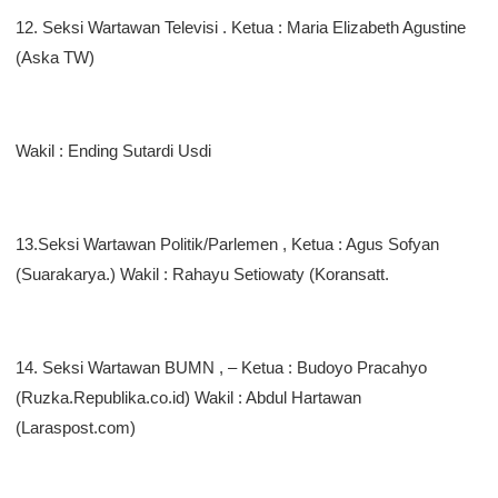
12. Seksi Wartawan Televisi . Ketua : Maria Elizabeth Agustine
(Aska TW)
Wakil : Ending Sutardi Usdi
13.Seksi Wartawan Politik/Parlemen , Ketua : Agus Sofyan
(Suarakarya.) Wakil : Rahayu Setiowaty (Koransatt.
14. Seksi Wartawan BUMN , – Ketua : Budoyo Pracahyo
(Ruzka.Republika.co.id) Wakil : Abdul Hartawan
(Laraspost.com)