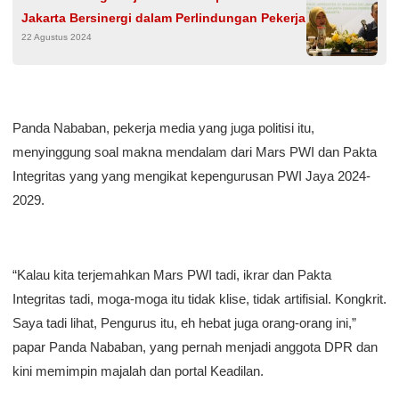
Jakarta Bersinergi dalam Perlindungan Pekerja
22 Agustus 2024
Panda Nababan, pekerja media yang juga politisi itu,
menyinggung soal makna mendalam dari Mars PWI dan Pakta
Integritas yang yang mengikat kepengurusan PWI Jaya 2024-
2029.
“Kalau kita terjemahkan Mars PWI tadi, ikrar dan Pakta
Integritas tadi, moga-moga itu tidak klise, tidak artifisial. Kongkrit.
Saya tadi lihat, Pengurus itu, eh hebat juga orang-orang ini,”
papar Panda Nababan, yang pernah menjadi anggota DPR dan
kini memimpin majalah dan portal Keadilan.