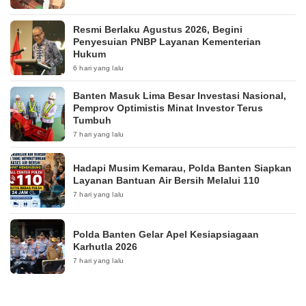
Resmi Berlaku Agustus 2026, Begini
Penyesuian PNBP Layanan Kementerian
Hukum
6 hari yang lalu
Banten Masuk Lima Besar Investasi Nasional,
Pemprov Optimistis Minat Investor Terus
Tumbuh
7 hari yang lalu
Hadapi Musim Kemarau, Polda Banten Siapkan
Layanan Bantuan Air Bersih Melalui 110
7 hari yang lalu
Polda Banten Gelar Apel Kesiapsiagaan
Karhutla 2026
7 hari yang lalu