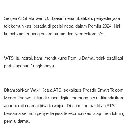
Sekjen ATSI Marwan O. Baasir menambahkan, penyedia jasa
telekomunikasi berada di posisi netral dalam Pemilu 2024. Hal
itu bahkan tertuang dalam aturan dari Kemenkominfo.
“ATSI itu netral, kami mendukung Pemilu Damai, tidak terafiliasi
partai apapun,” ungkapnya.
Ditambahkan Wakil Ketua ATSI sekaligus Presdir Smart Telcom,
Merza Fachys, iklim di ruang digital memang perlu dikendalikan
agar pemilu damai bisa terwujud. Dia pun memastikan ATSI
bersama seluruh penyedia jasa telekomunikasi siap mendukung
pemilu damai.