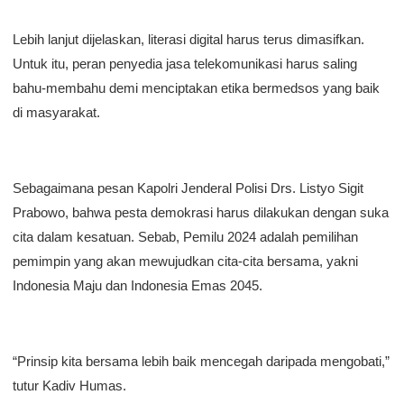
Lebih lanjut dijelaskan, literasi digital harus terus dimasifkan.
Untuk itu, peran penyedia jasa telekomunikasi harus saling
bahu-membahu demi menciptakan etika bermedsos yang baik
di masyarakat.
Sebagaimana pesan Kapolri Jenderal Polisi Drs. Listyo Sigit
Prabowo, bahwa pesta demokrasi harus dilakukan dengan suka
cita dalam kesatuan. Sebab, Pemilu 2024 adalah pemilihan
pemimpin yang akan mewujudkan cita-cita bersama, yakni
Indonesia Maju dan Indonesia Emas 2045.
“Prinsip kita bersama lebih baik mencegah daripada mengobati,”
tutur Kadiv Humas.