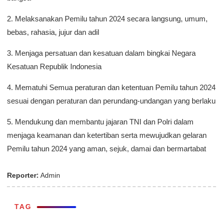
2. Melaksanakan Pemilu tahun 2024 secara langsung, umum,
bebas, rahasia, jujur dan adil
3. Menjaga persatuan dan kesatuan dalam bingkai Negara
Kesatuan Republik Indonesia
4. Mematuhi Semua peraturan dan ketentuan Pemilu tahun 2024
sesuai dengan peraturan dan perundang-undangan yang berlaku
5. Mendukung dan membantu jajaran TNI dan Polri dalam
menjaga keamanan dan ketertiban serta mewujudkan gelaran
Pemilu tahun 2024 yang aman, sejuk, damai dan bermartabat
Reporter:
Admin
TAG