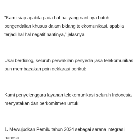
“Kami siap apabila pada hal-hal yang nantinya butuh
pengendalian khusus dalam bidang telekomunikasi, apabila
terjadi hal hal negatif nantinya,” jelasnya.
Usai berdialog, seluruh perwakilan penyedia jasa telekomunikasi
pun membacakan poin deklarasi berikut:
Kami penyelenggara layanan telekomunikasi seluruh Indonesia
menyatakan dan berkomitmen untuk
1. Mewujudkan Pemilu tahun 2024 sebagai sarana integrasi
bangsa