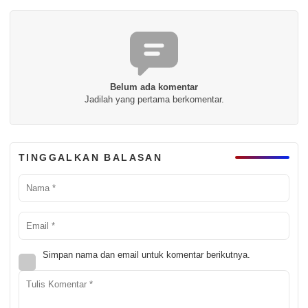
Belum ada komentar
Jadilah yang pertama berkomentar.
TINGGALKAN BALASAN
Simpan nama dan email untuk komentar berikutnya.