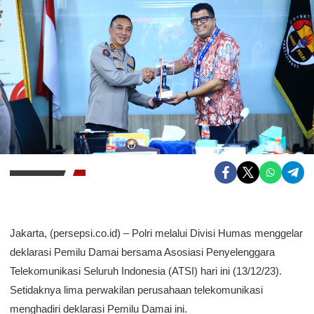
Jakarta, (persepsi.co.id) – Polri melalui Divisi Humas menggelar
deklarasi Pemilu Damai bersama Asosiasi Penyelenggara
Telekomunikasi Seluruh Indonesia (ATSI) hari ini (13/12/23).
Setidaknya lima perwakilan perusahaan telekomunikasi
menghadiri deklarasi Pemilu Damai ini.