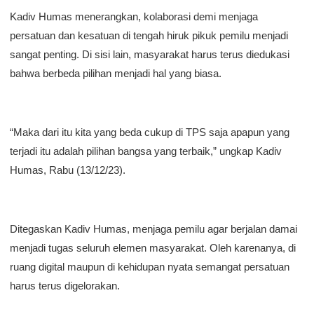
Kadiv Humas menerangkan, kolaborasi demi menjaga
persatuan dan kesatuan di tengah hiruk pikuk pemilu menjadi
sangat penting. Di sisi lain, masyarakat harus terus diedukasi
bahwa berbeda pilihan menjadi hal yang biasa.
“Maka dari itu kita yang beda cukup di TPS saja apapun yang
terjadi itu adalah pilihan bangsa yang terbaik,” ungkap Kadiv
Humas, Rabu (13/12/23).
Ditegaskan Kadiv Humas, menjaga pemilu agar berjalan damai
menjadi tugas seluruh elemen masyarakat. Oleh karenanya, di
ruang digital maupun di kehidupan nyata semangat persatuan
harus terus digelorakan.