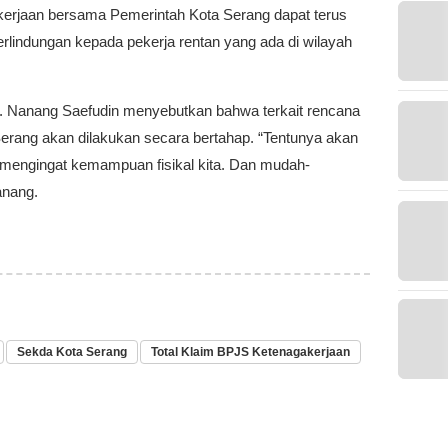
erjaan bersama Pemerintah Kota Serang dapat terus
lindungan kepada pekerja rentan yang ada di wilayah
. Nanang Saefudin menyebutkan bahwa terkait rencana
 Serang akan dilakukan secara bertahap. “Tentunya akan
 mengingat kemampuan fisikal kita. Dan mudah-
anang.
Sekda Kota Serang
Total Klaim BPJS Ketenagakerjaan