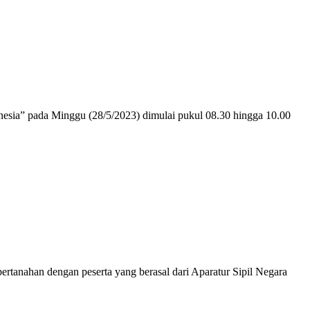
donesia” pada Minggu (28/5/2023) dimulai pukul 08.30 hingga 10.00
pertanahan dengan peserta yang berasal dari Aparatur Sipil Negara