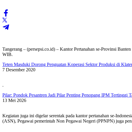
Tangerang – (persepsi.co.id) – Kantor Pertanahan se-Provinsi Banten
WIB.
Teten Masduki Dorong Penguatan Koperasi Sektor Produksi di Klate
7 Desember 2020
.
Pilar: Pondok Pesantren Jadi Pilar Penting Penopang IPM Tertinggi T
13 Mei 2026
Kegiatan juga ini digelar serentak pada kantor pertanahan se-Indones
(ASN), Pegawai pemerintah Non Pegawai Negeri (PPNPN) juga pen
.